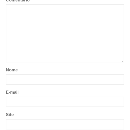
Nome
E-mail
Site