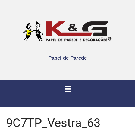
Papel de Parede
9C7TP_Vestra_63