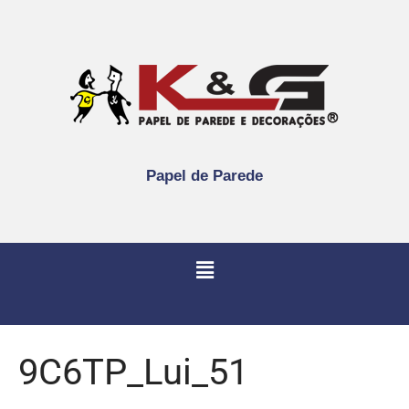
Papel de Parede
9C6TP_Lui_51