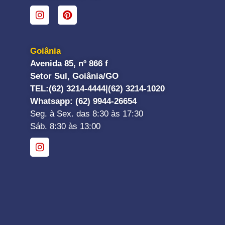
Goiânia
Avenida 85, nº 866 f
Setor Sul, Goiânia/GO
TEL:
(62) 3214-4444|
(62) 3214-1020
Whatsapp
: (62) 9944-26654
Seg. à Sex. das 8:30 às 17:30
Sáb. 8:30 às 13:00