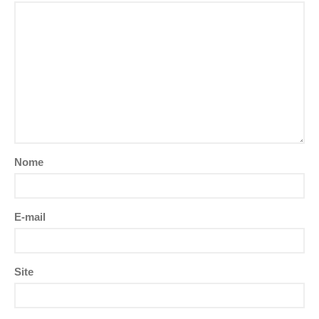
Nome
E-mail
Site