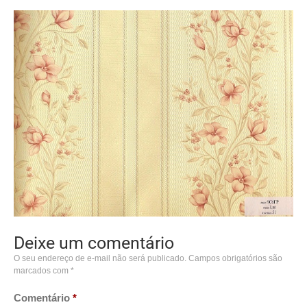
Deixe um comentário
O seu endereço de e-mail não será publicado.
Campos obrigatórios são
marcados com
*
Comentário
*