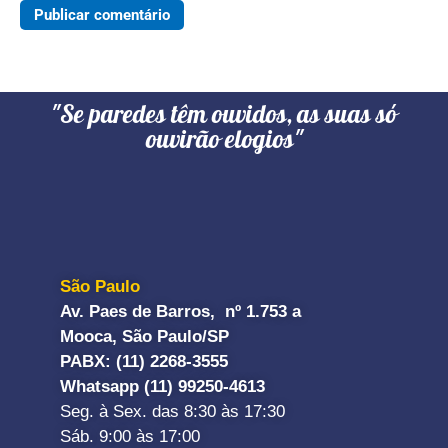
"Se paredes têm ouvidos, as suas só
ouvirão elogios"
São Paulo
Av. Paes de Barros, nº 1.753 a
Mooca, São Paulo/SP
PABX: (11) 2268-3555
Whatsapp (11) 99250-4613
Seg. à Sex. das 8:30 às 17:30
Sáb. 9:00 às 17:00