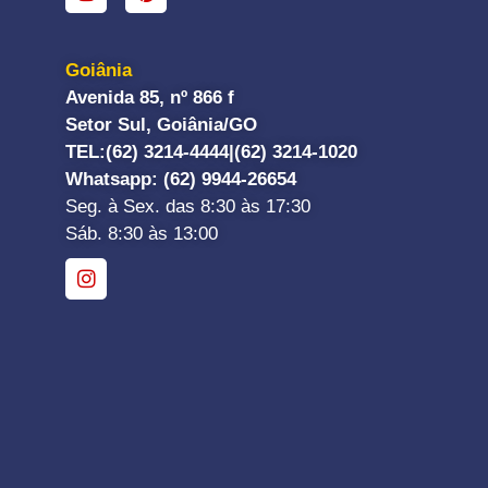
Goiânia
Avenida 85, nº 866 f
Setor Sul, Goiânia/GO
TEL:
(62) 3214-4444|
(62) 3214-1020
Whatsapp
: (62) 9944-26654
Seg. à Sex. das 8:30 às 17:30
Sáb. 8:30 às 13:00