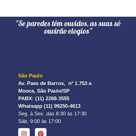
"Se paredes têm ouvidos, as suas só
ouvirão elogios"
São Paulo
Av. Paes de Barros, nº 1.753 a
Mooca, São Paulo/SP
PABX: (11) 2268-3555
Whatsapp (11) 99250-4613
Seg. à Sex. das 8:30 às 17:30
Sáb. 9:00 às 17:00