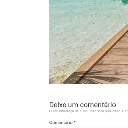
Deixe um comentário
O seu endereço de e-mail não será publicado.
Cam
Comentário
*