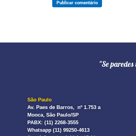
"Se paredes 
São Paulo
Av. Paes de Barros, nº 1.753 a
Mooca, São Paulo/SP
PABX: (11) 2268-3555
Whatsapp (11) 99250-4613