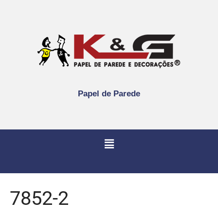
Papel de Parede
7852-2