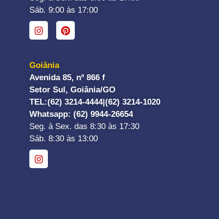
Sáb. 9:00 às 17:00
Goiânia
Avenida 85, nº 866 f
Setor Sul, Goiânia/GO
TEL:
(62) 3214-4444|
(62) 3214-1020
Whatsapp
: (62) 9944-26654
Seg. à Sex. das 8:30 às 17:30
Sáb. 8:30 às 13:00