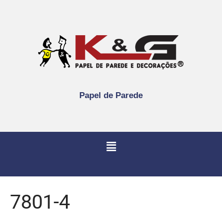
Papel de Parede
7801-4