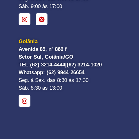
Sáb. 9:00 às 17:00
Goiânia
Avenida 85, nº 866 f
Setor Sul, Goiânia/GO
TEL:
(62) 3214-4444|
(62) 3214-1020
Whatsapp
: (62) 9944-26654
Seg. à Sex. das 8:30 às 17:30
Sáb. 8:30 às 13:00