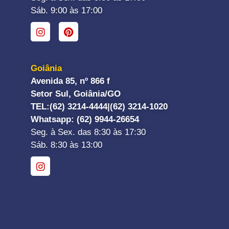
Sáb. 9:00 às 17:00
Goiânia
Avenida 85, nº 866 f
Setor Sul, Goiânia/GO
TEL:
(62) 3214-4444|
(62) 3214-1020
Whatsapp
: (62) 9944-26654
Seg. à Sex. das 8:30 às 17:30
Sáb. 8:30 às 13:00