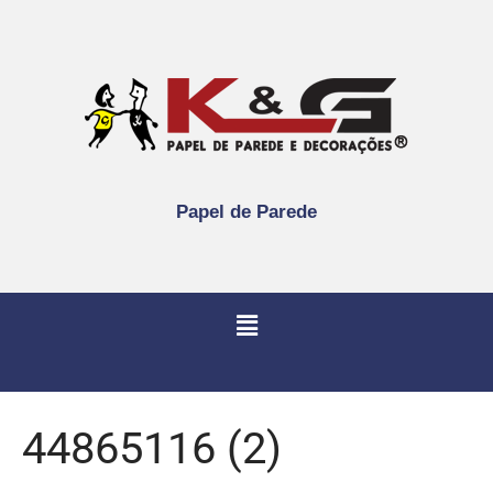
Papel de Parede
44865116 (2)