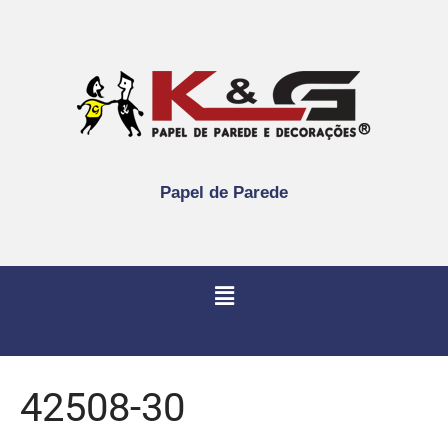
Papel de Parede
42508-30