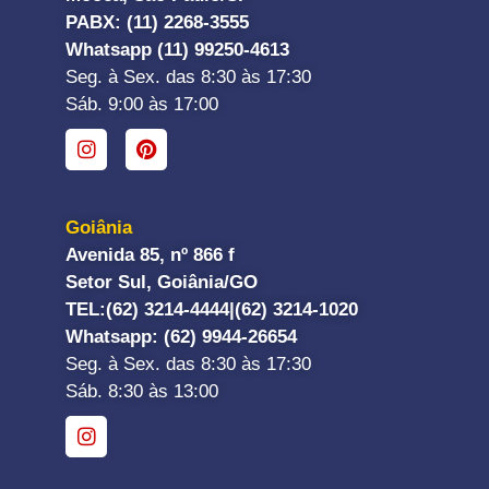
PABX: (11) 2268-3555
Whatsapp (11) 99250-4613
Seg. à Sex. das 8:30 às 17:30
Sáb. 9:00 às 17:00
Goiânia
Avenida 85, nº 866 f
Setor Sul, Goiânia/GO
TEL:
(62) 3214-4444|
(62) 3214-1020
Whatsapp
: (62) 9944-26654
Seg. à Sex. das 8:30 às 17:30
Sáb. 8:30 às 13:00