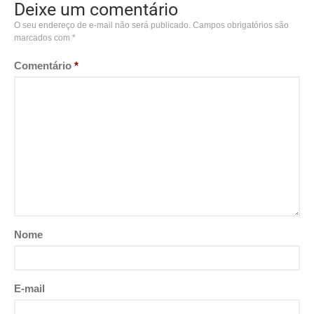
Deixe um comentário
O seu endereço de e-mail não será publicado.
Campos obrigatórios são
marcados com
*
Comentário
*
Nome
E-mail