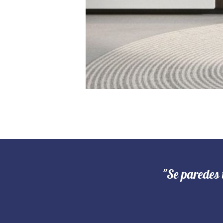
"Se paredes 