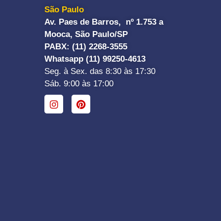
São Paulo
Av. Paes de Barros, nº 1.753 a
Mooca, São Paulo/SP
PABX: (11) 2268-3555
Whatsapp (11) 99250-4613
Seg. à Sex. das 8:30 às 17:30
Sáb. 9:00 às 17:00