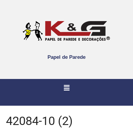
Papel de Parede
42084-10 (2)