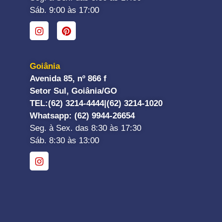
Sáb. 9:00 às 17:00
Goiânia
Avenida 85, nº 866 f
Setor Sul, Goiânia/GO
TEL:
(62) 3214-4444|
(62) 3214-1020
Whatsapp
: (62) 9944-26654
Seg. à Sex. das 8:30 às 17:30
Sáb. 8:30 às 13:00