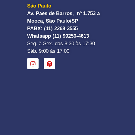
São Paulo
Av. Paes de Barros, nº 1.753 a
Mooca, São Paulo/SP
PABX: (11) 2268-3555
Whatsapp (11) 99250-4613
Seg. à Sex. das 8:30 às 17:30
Sáb. 9:00 às 17:00