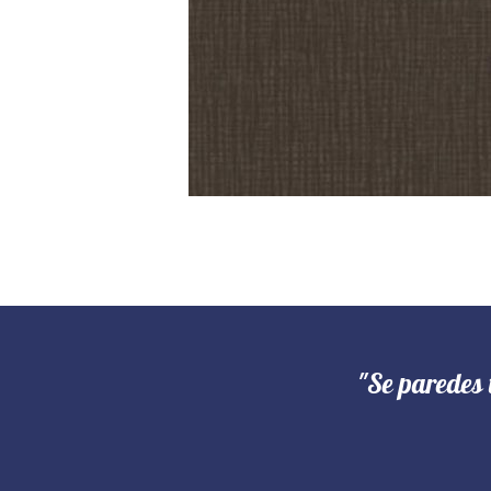
"Se paredes 