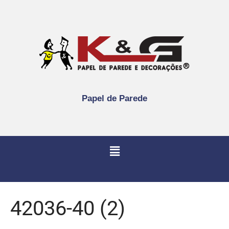
Papel de Parede
42036-40 (2)