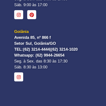
Sáb. 9:00 às 17:00
Goiânia
Avenida 85, nº 866 f
Setor Sul, Goiânia/GO
TEL:
(62) 3214-4444|
(62) 3214-1020
Whatsapp
: (62) 9944-26654
Seg. à Sex. das 8:30 às 17:30
Sáb. 8:30 às 13:00