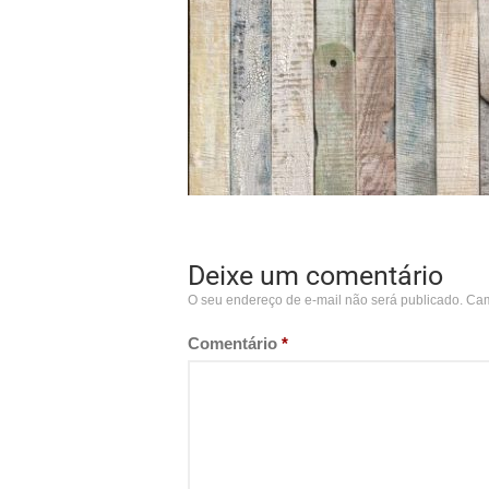
Deixe um comentário
O seu endereço de e-mail não será publicado.
Cam
Comentário
*