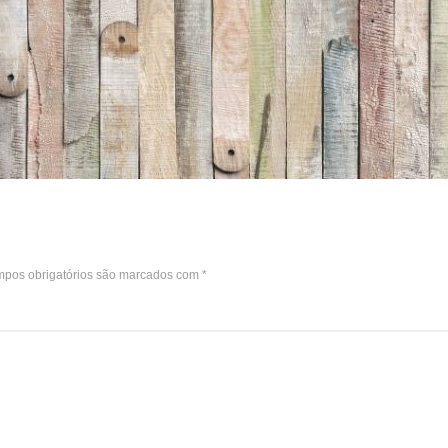
pos obrigatórios são marcados com
*