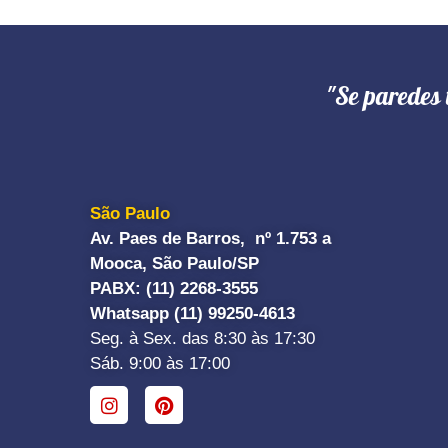
"Se paredes 
São Paulo
Av. Paes de Barros, nº 1.753 a
Mooca, São Paulo/SP
PABX: (11) 2268-3555
Whatsapp (11) 99250-4613
Seg. à Sex. das 8:30 às 17:30
Sáb. 9:00 às 17:00