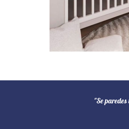
"Se paredes 