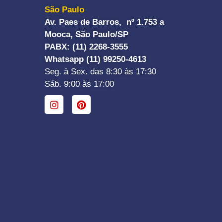
São Paulo
Av. Paes de Barros, nº 1.753 a
Mooca, São Paulo/SP
PABX: (11) 2268-3555
Whatsapp (11) 99250-4613
Seg. à Sex. das 8:30 às 17:30
Sáb. 9:00 às 17:00