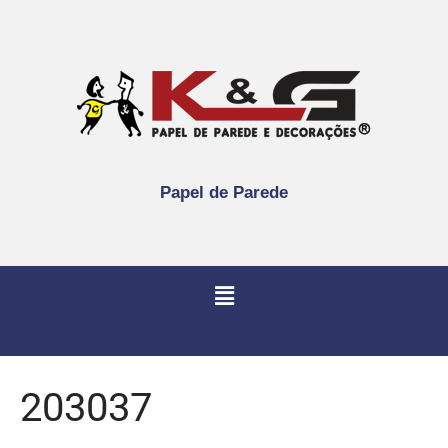
Papel de Parede
203037