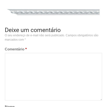
Deixe um comentário
O seu endereço de e-mail não será publicado.
Campos obrigatórios são
marcados com
*
Comentário
*
Nome