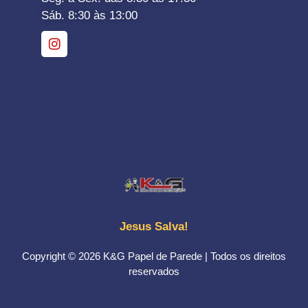
Sáb. 8:30 às 13:00
Jesus Salva!
Copyright © 2026 K&G Papel de Parede | Todos os direitos
reservados