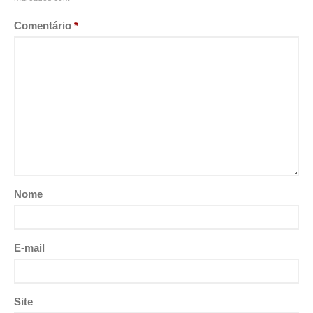
Comentário
*
Nome
E-mail
Site