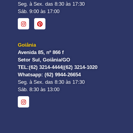
Seg. à Sex. das 8:30 às 17:30
Sáb. 9:00 às 17:00
Goiânia
Avenida 85, nº 866 f
Setor Sul, Goiânia/GO
TEL:
(62) 3214-4444|
(62) 3214-1020
Whatsapp
: (62) 9944-26654
Seg. à Sex. das 8:30 às 17:30
Sáb. 8:30 às 13:00