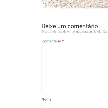
Deixe um comentário
O seu endereço de e-mail não será publicado.
Cam
Comentário
*
Nome