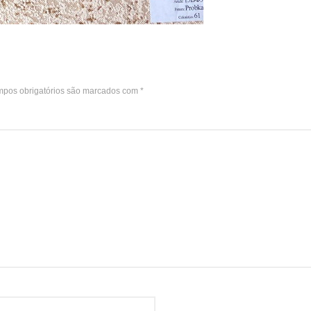
pos obrigatórios são marcados com
*