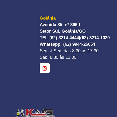
Goiânia
Avenida 85, nº 866 f
Setor Sul, Goiânia/GO
TEL:
(62) 3214-4444|
(62) 3214-1020
Whatsapp
: (62) 9944-26654
Seg. à Sex. das 8:30 às 17:30
Sáb. 8:30 às 13:00