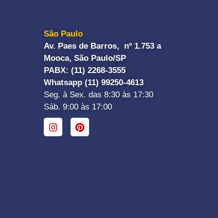
São Paulo
Av. Paes de Barros, nº 1.753 a
Mooca, São Paulo/SP
PABX: (11) 2268-3555
Whatsapp (11) 99250-4613
Seg. à Sex. das 8:30 às 17:30
Sáb. 9:00 às 17:00