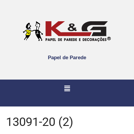
Papel de Parede
13091-20 (2)