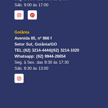
Sáb. 9:00 às 17:00
Goiânia
Avenida 85, nº 866 f
Setor Sul, Goiânia/GO
TEL:
(62) 3214-4444|
(62) 3214-1020
Whatsapp
: (62) 9944-26654
Seg. à Sex. das 8:30 às 17:30
Sáb. 8:30 às 13:00