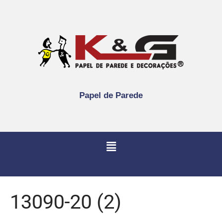
Papel de Parede
13090-20 (2)