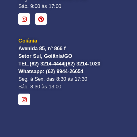
Sáb. 9:00 às 17:00
Goiânia
Avenida 85, nº 866 f
Setor Sul, Goiânia/GO
TEL:
(62) 3214-4444|
(62) 3214-1020
Whatsapp
: (62) 9944-26654
Seg. à Sex. das 8:30 às 17:30
Sáb. 8:30 às 13:00