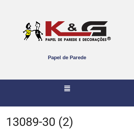
Papel de Parede
13089-30 (2)