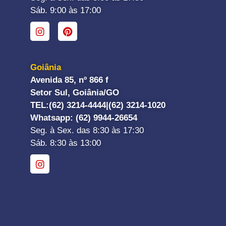
Sáb. 9:00 às 17:00
Goiânia
Avenida 85, nº 866 f
Setor Sul, Goiânia/GO
TEL:
(62) 3214-4444|
(62) 3214-1020
Whatsapp
: (62) 9944-26654
Seg. à Sex. das 8:30 às 17:30
Sáb. 8:30 às 13:00