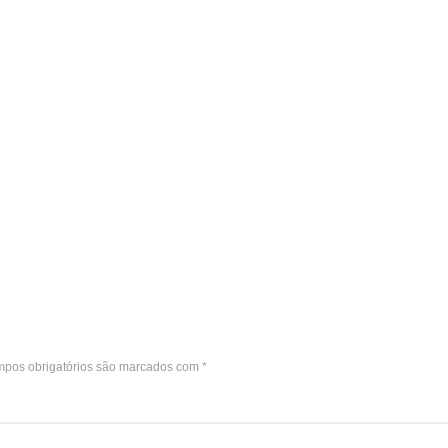
pos obrigatórios são marcados com
*