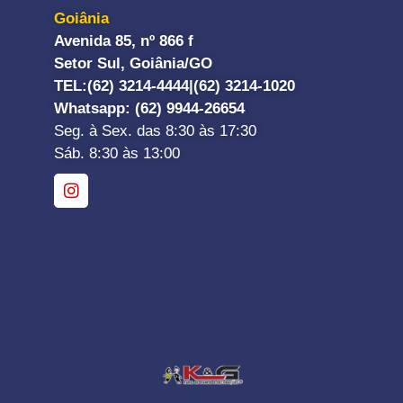
Goiânia
Avenida 85, nº 866 f
Setor Sul, Goiânia/GO
TEL:
(62) 3214-4444|
(62) 3214-1020
Whatsapp
: (62) 9944-26654
Seg. à Sex. das 8:30 às 17:30
Sáb. 8:30 às 13:00