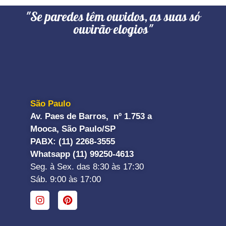
"Se paredes têm ouvidos, as suas só
ouvirão elogios"
São Paulo
Av. Paes de Barros, nº 1.753 a
Mooca, São Paulo/SP
PABX: (11) 2268-3555
Whatsapp (11) 99250-4613
Seg. à Sex. das 8:30 às 17:30
Sáb. 9:00 às 17:00