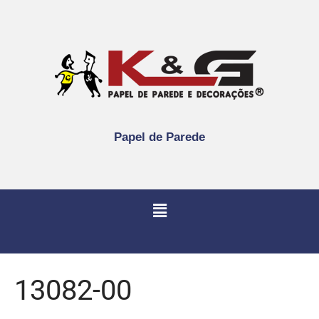
Papel de Parede
13082-00