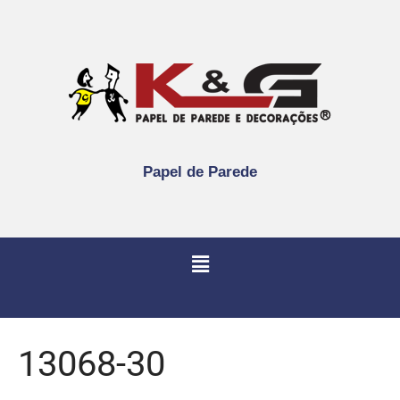
Papel de Parede
13068-30