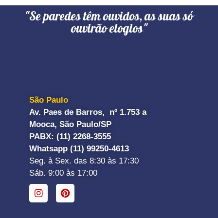
"Se paredes têm ouvidos, as suas só
ouvirão elogios"
São Paulo
Av. Paes de Barros, nº 1.753 a
Mooca, São Paulo/SP
PABX: (11) 2268-3555
Whatsapp (11) 99250-4613
Seg. à Sex. das 8:30 às 17:30
Sáb. 9:00 às 17:00