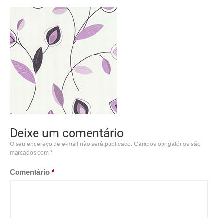
Deixe um comentário
O seu endereço de e-mail não será publicado.
Campos obrigatórios são
marcados com
*
Comentário
*