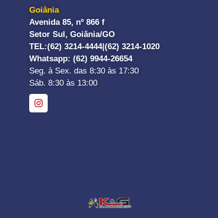
Goiânia
Avenida 85, nº 866 f
Setor Sul, Goiânia/GO
TEL:
(62) 3214-4444|
(62) 3214-1020
Whatsapp
: (62) 9944-26654
Seg. à Sex. das 8:30 às 17:30
Sáb. 8:30 às 13:00