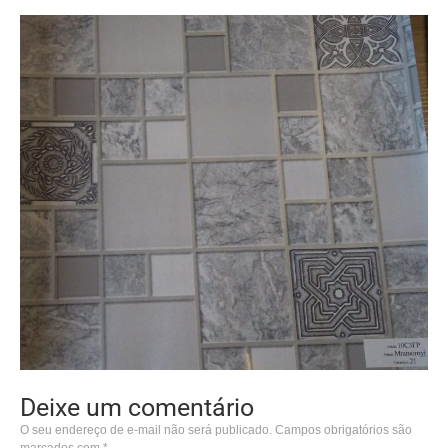
Deixe um comentário
O seu endereço de e-mail não será publicado.
Campos obrigatórios são