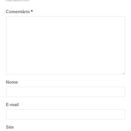
marcados com
*
Comentário
*
Nome
E-mail
Site