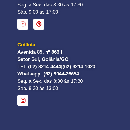
Seg. à Sex. das 8:30 às 17:30
Sáb. 9:00 às 17:00
Goiânia
Avenida 85, nº 866 f
Setor Sul, Goiânia/GO
TEL:
(62) 3214-4444|
(62) 3214-1020
Whatsapp
: (62) 9944-26654
Seg. à Sex. das 8:30 às 17:30
Sáb. 8:30 às 13:00