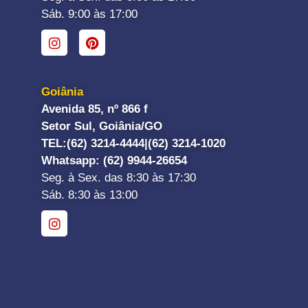
Sáb. 9:00 às 17:00
Goiânia
Avenida 85, nº 866 f
Setor Sul, Goiânia/GO
TEL:
(62) 3214-4444|
(62) 3214-1020
Whatsapp
: (62) 9944-26654
Seg. à Sex. das 8:30 às 17:30
Sáb. 8:30 às 13:00