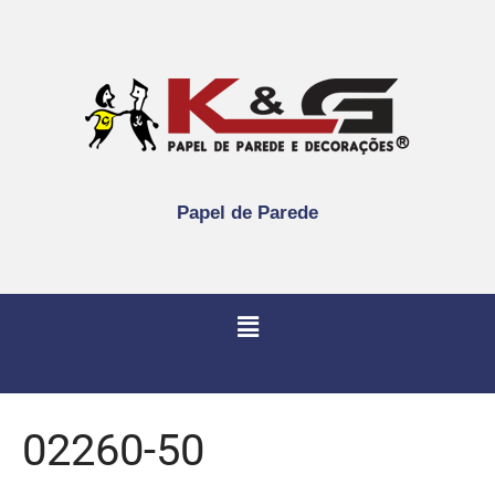
Papel de Parede
02260-50