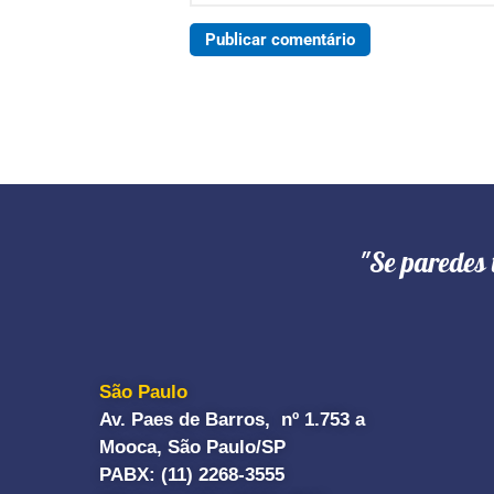
"Se paredes 
São Paulo
Av. Paes de Barros, nº 1.753 a
Mooca, São Paulo/SP
PABX: (11) 2268-3555