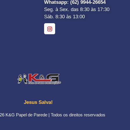
Whatsapp
: (62) 9944-26654
Seg. à Sex. das 8:30 às 17:30
Sáb. 8:30 às 13:00
Jesus Salva!
26 K&G Papel de Parede | Todos os direitos reservados