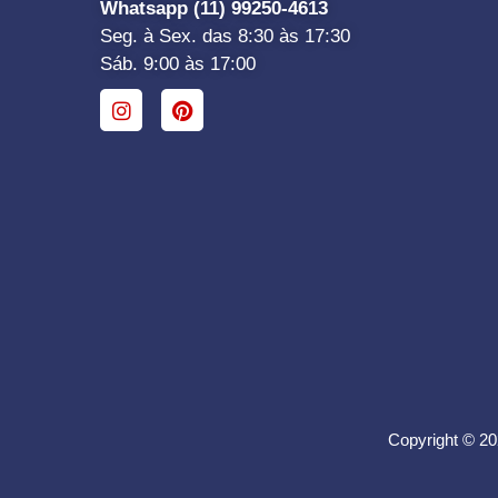
Whatsapp (11) 99250-4613
Seg. à Sex. das 8:30 às 17:30
Sáb. 9:00 às 17:00
Copyright © 20