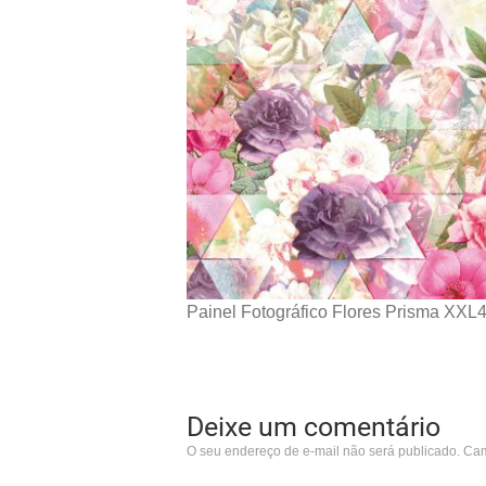
Painel Fotográfico Flores Prisma XXL4
Deixe um comentário
O seu endereço de e-mail não será publicado.
Cam