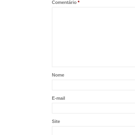
Comentário
*
Nome
E-mail
Site