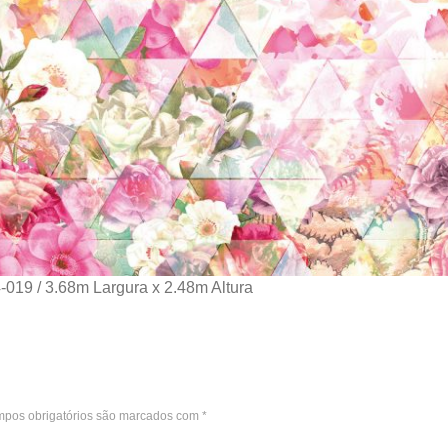
-019 / 3.68m Largura x 2.48m Altura
pos obrigatórios são marcados com
*