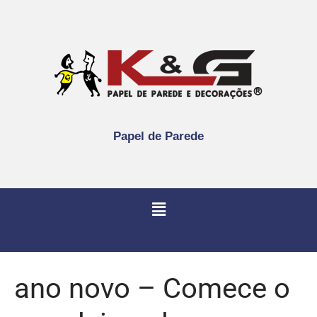
Papel de Parede
ano novo – Comece o