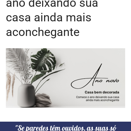
ano deixando sua
casa ainda mais
aconchegante
"Se paredes têm ouvidos, as suas só