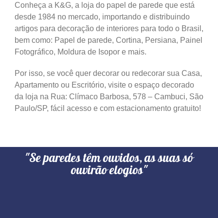
Conheça a K&G, a loja do papel de parede que está
desde 1984 no mercado, importando e distribuindo
artigos para decoração de interiores para todo o Brasil,
bem como: Papel de parede, Cortina, Persiana, Painel
Fotográfico, Moldura de Isopor e mais.
Por isso, se você quer decorar ou redecorar sua Casa,
Apartamento ou Escritório, visite o espaço decorado
da loja na Rua: Clímaco Barbosa, 578 – Cambuci, São
Paulo/SP, fácil acesso e com estacionamento gratuito!
"Se paredes têm ouvidos, as suas só
ouvirão elogios"