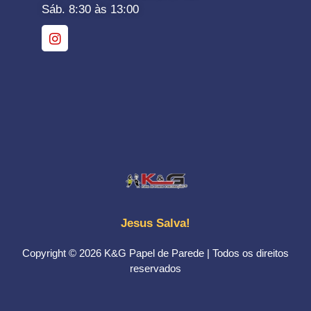
Sáb. 8:30 às 13:00
Jesus Salva!
Copyright © 2026 K&G Papel de Parede | Todos os direitos
reservados