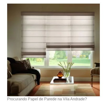
Procurando Papel de Parede na Vila Andrade?