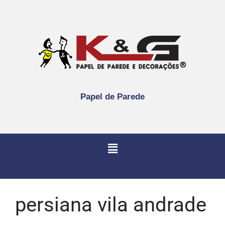
Papel de Parede
persiana vila andrade