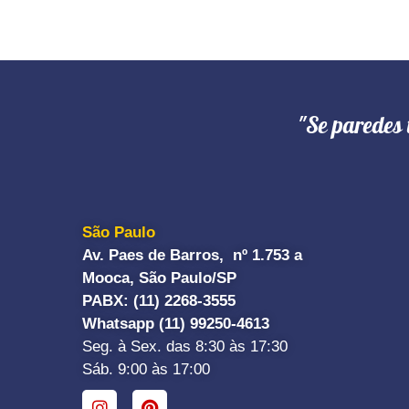
"Se paredes 
São Paulo
Av. Paes de Barros, nº 1.753 a
Mooca, São Paulo/SP
PABX: (11) 2268-3555
Whatsapp (11) 99250-4613
Seg. à Sex. das 8:30 às 17:30
Sáb. 9:00 às 17:00