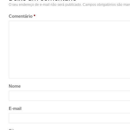
O seu endereço de e-mail não será publicado.
Campos obrigatórios são ma
Comentário
*
Nome
E-mail