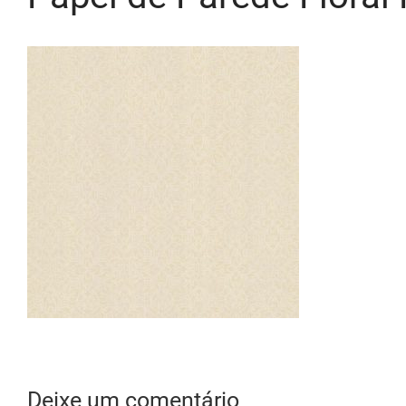
Deixe um comentário