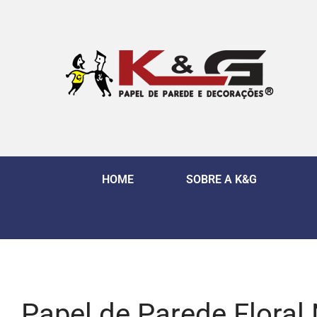
HOME
SOBRE A K&G
Papel de Parede Floral