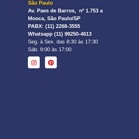
São Paulo
Av. Paes de Barros, nº 1.753 a
Mooca, São Paulo/SP
PABX: (11) 2268-3555
Whatsapp (11) 99250-4613
Seg. à Sex. das 8:30 às 17:30
Sáb. 9:00 às 17:00