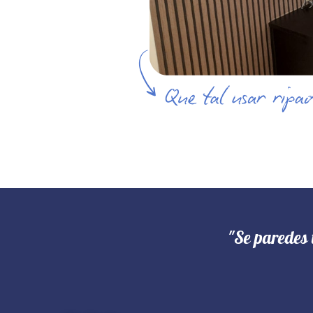
"Se paredes 