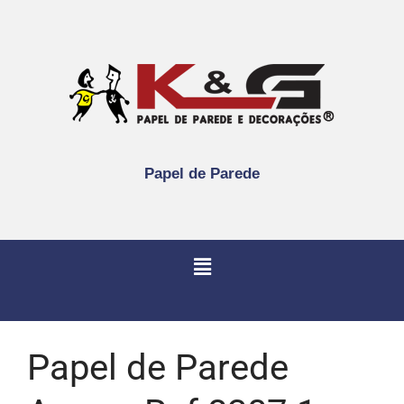
Papel de Parede
Papel de Parede