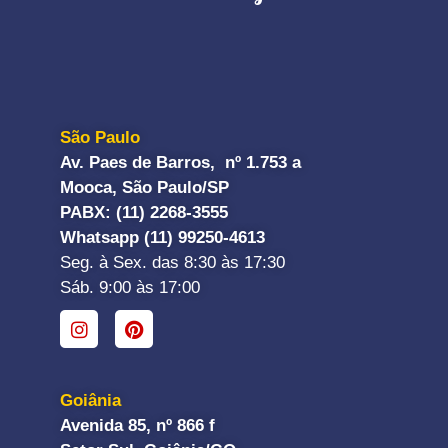
São Paulo
Av. Paes de Barros, nº 1.753 a
Mooca, São Paulo/SP
PABX: (11) 2268-3555
Whatsapp (11) 99250-4613
Seg. à Sex. das 8:30 às 17:30
Sáb. 9:00 às 17:00
Goiânia
Avenida 85, nº 866 f