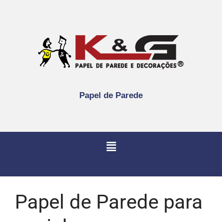
Papel de Parede
Papel de Parede para