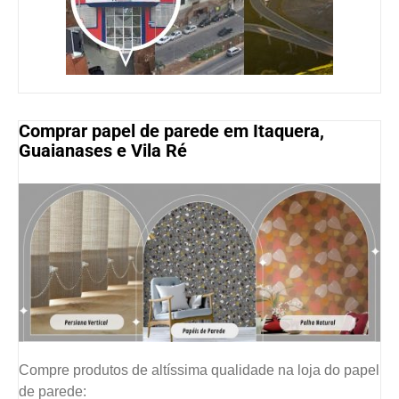
Comprar papel de parede em Itaquera,
Guaianases e Vila Ré
Compre produtos de altíssima qualidade na loja do papel
de parede: