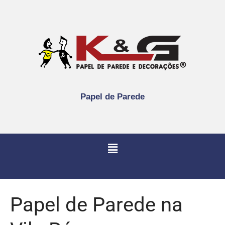
Papel de Parede
Papel de Parede na