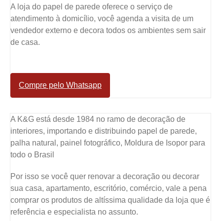
A loja do papel de parede oferece o serviço de
atendimento à domicílio, você agenda a visita de um
vendedor externo e decora todos os ambientes sem sair
de casa.
Compre pelo Whatsapp
A K&G está desde 1984 no ramo de decoração de
interiores, importando e distribuindo papel de parede,
palha natural, painel fotográfico, Moldura de Isopor para
todo o Brasil
Por isso se você quer renovar a decoração ou decorar
sua casa, apartamento, escritório, comércio, vale a pena
comprar os produtos de altíssima qualidade da loja que é
referência e especialista no assunto.