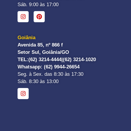
Sáb. 9:00 às 17:00
Goiânia
Avenida 85, nº 866 f
Setor Sul, Goiânia/GO
TEL:
(62) 3214-4444|
(62) 3214-1020
Whatsapp
: (62) 9944-26654
Seg. à Sex. das 8:30 às 17:30
Sáb. 8:30 às 13:00