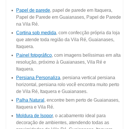
Papel de parede
, papel de parede em Itaquera,
Papel de Parede em Guaianases, Papel de Parede
na Vila Ré.
Cortina sob medida
, com confecção própria da loja
que atende toda região da Vila Ré, Guaianases,
Itaquera.
Painel fotográfico
, com imagens belíssimas em alta
resolução, próximo à Guaianases, Vila Ré e
Itaquera.
Persiana Personaliza
, persiana vertical persiana
horizontal, persiana rolo você encontra muito perto
de Vila Ré, Itaquera e Guaianases.
Palha Natural
, encontre bem perto de Guaianases,
Itaquera e Vila Ré.
Moldura de Isopor
, o acabamento ideal para
decoração de ambientes, atendendo todas as