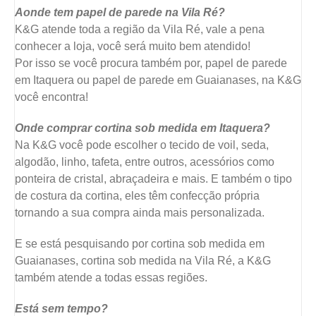
Aonde tem papel de parede na Vila Ré?
K&G atende toda a região da Vila Ré, vale a pena
conhecer a loja, você será muito bem atendido!
Por isso se você procura também por, papel de parede
em Itaquera ou papel de parede em Guaianases, na K&G
você encontra!
Onde comprar cortina sob medida em Itaquera?
Na K&G você pode escolher o tecido de voil, seda,
algodão, linho, tafeta, entre outros, acessórios como
ponteira de cristal, abraçadeira e mais. E também o tipo
de costura da cortina, eles têm confecção própria
tornando a sua compra ainda mais personalizada.
E se está pesquisando por cortina sob medida em
Guaianases, cortina sob medida na Vila Ré, a K&G
também atende a todas essas regiões.
Está sem tempo?