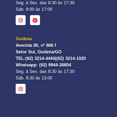
Seg. à Sex. das 8:30 às 17:30
Sáb. 9:00 às 17:00
Goiânia
Avenida 85, nº 866 f
Setor Sul, Goiânia/GO
TEL:
(62) 3214-4444|
(62) 3214-1020
Whatsapp
: (62) 9944-26654
Seg. à Sex. das 8:30 às 17:30
Sáb. 8:30 às 13:00