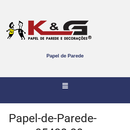
Papel de Parede
Papel-de-Parede-