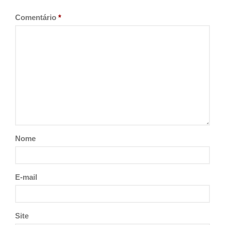
Comentário
*
Nome
E-mail
Site