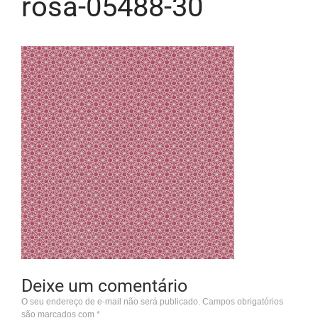
rosa-05488-30
Deixe um comentário
O seu endereço de e-mail não será publicado.
Campos obrigatórios
são marcados com
*