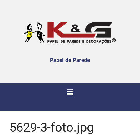
Papel de Parede
5629-3-foto.jpg