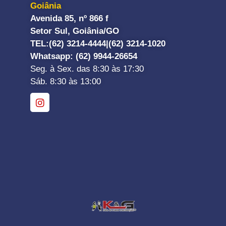
Goiânia
Avenida 85, nº 866 f
Setor Sul, Goiânia/GO
TEL:
(62) 3214-4444|
(62) 3214-1020
Whatsapp
: (62) 9944-26654
Seg. à Sex. das 8:30 às 17:30
Sáb. 8:30 às 13:00