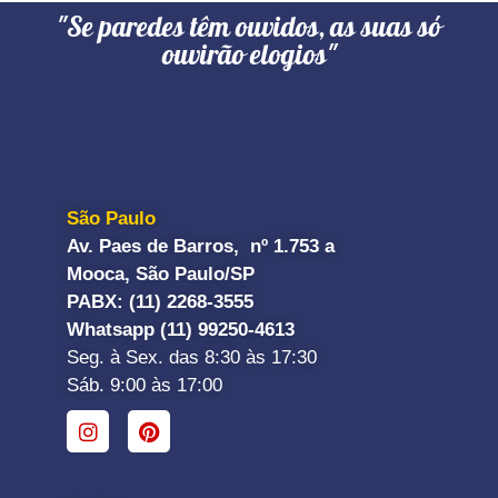
"Se paredes têm ouvidos, as suas só
ouvirão elogios"
São Paulo
Av. Paes de Barros, nº 1.753 a
Mooca, São Paulo/SP
PABX: (11) 2268-3555
Whatsapp (11) 99250-4613
Seg. à Sex. das 8:30 às 17:30
Sáb. 9:00 às 17:00