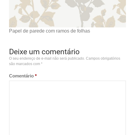
Papel de parede com ramos de folhas
Deixe um comentário
O seu endereço de e-mail não será publicado.
Campos obrigatórios
são marcados com
*
Comentário
*