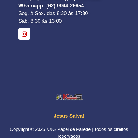
Whatsapp
: (62) 9944-26654
Seg. à Sex. das 8:30 às 17:30
Sáb. 8:30 às 13:00
Jesus Salva!
Copyright © 2026 K&G Papel de Parede | Todos os direitos
reservados