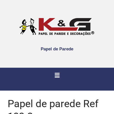
Papel de Parede
Papel de parede Ref