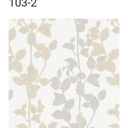
103-2