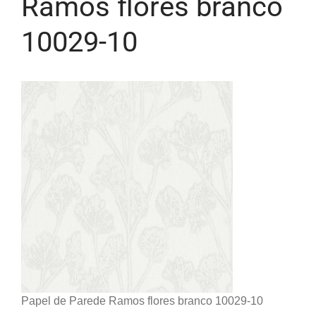
Ramos flores branco
10029-10
Papel de Parede Ramos flores branco 10029-10