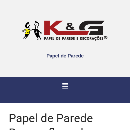
Papel de Parede
Papel de Parede