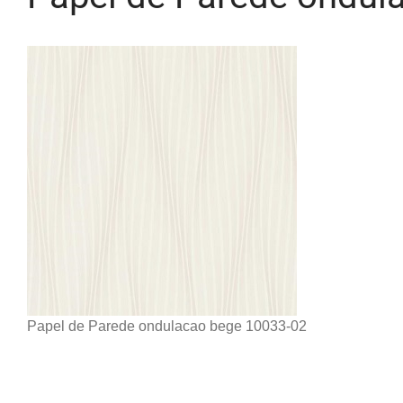
Papel de Parede ondulacao bege 10033-02