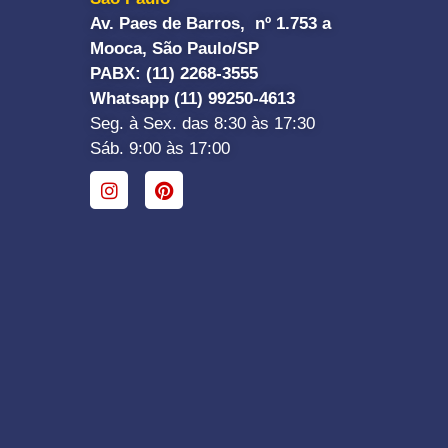
Av. Paes de Barros, nº 1.753 a
Mooca, São Paulo/SP
PABX: (11) 2268-3555
Whatsapp (11) 99250-4613
Seg. à Sex. das 8:30 às 17:30
Sáb. 9:00 às 17:00