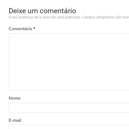
Deixe um comentário
O seu endereço de e-mail não será publicado.
Campos obrigatórios são ma
Comentário
*
Nome
E-mail