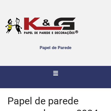
Papel de Parede
Papel de parede