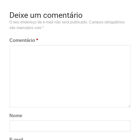
Deixe um comentário
O seu endereço de e-mail não será publicado.
Campos obrigatórios
são marcados com
*
Comentário
*
Nome
E-mail