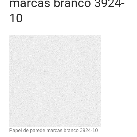
marcas branco 3924-
10
Papel de parede marcas branco 3924-10