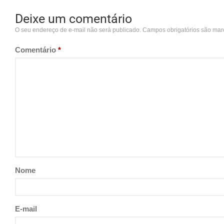
Deixe um comentário
O seu endereço de e-mail não será publicado.
Campos obrigatórios são ma
Comentário
*
Nome
E-mail