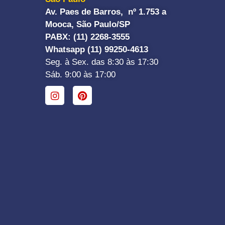
Av. Paes de Barros, nº 1.753 a
Mooca, São Paulo/SP
PABX: (11) 2268-3555
Whatsapp (11) 99250-4613
Seg. à Sex. das 8:30 às 17:30
Sáb. 9:00 às 17:00