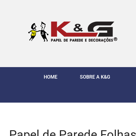
HOME
SOBRE A K&G
Papel de Parede Folhas