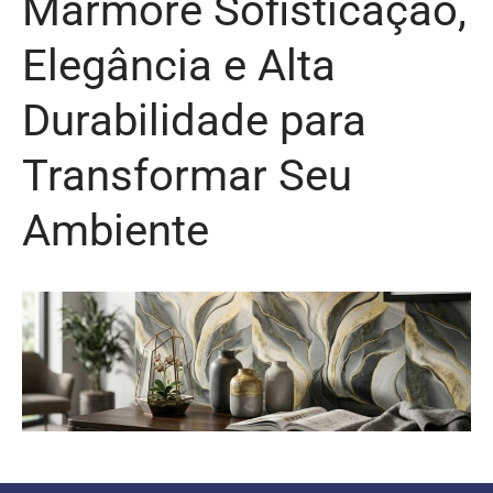
Marmore Sofisticação,
Elegância e Alta
Durabilidade para
Transformar Seu
Ambiente