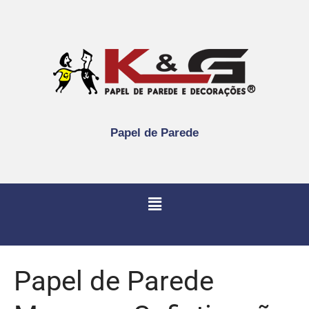
Papel de Parede
Papel de Parede